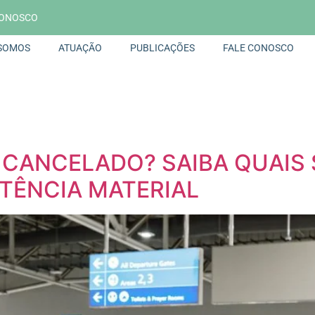
CONOSCO
SOMOS
ATUAÇÃO
PUBLICAÇÕES
FALE CONOSCO
CANCELADO? SAIBA QUAIS 
TÊNCIA MATERIAL