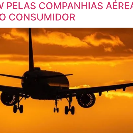
W PELAS COMPANHIAS AÉREA
DO CONSUMIDOR