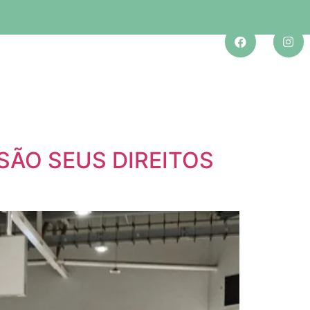
SÃO SEUS DIREITOS