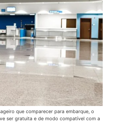
ageiro que comparecer para embarque, o
deve ser gratuita e de modo compatível com a