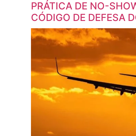
PRÁTICA DE NO-SHO
CÓDIGO DE DEFESA 