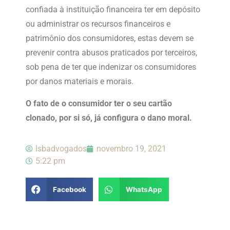
confiada à instituição financeira ter em depósito
ou administrar os recursos financeiros e
patrimônio dos consumidores, estas devem se
prevenir contra abusos praticados por terceiros,
sob pena de ter que indenizar os consumidores
por danos materiais e morais.
O fato de o consumidor ter o seu cartão
clonado, por si só, já configura o dano moral.
lsbadvogados
novembro 19, 2021
5:22 pm
Facebook
WhatsApp