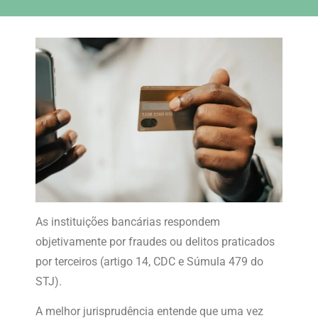
As instituições bancárias respondem
objetivamente por fraudes ou delitos praticados
por terceiros (artigo 14, CDC e Súmula 479 do
STJ).
A melhor jurisprudência entende que uma vez